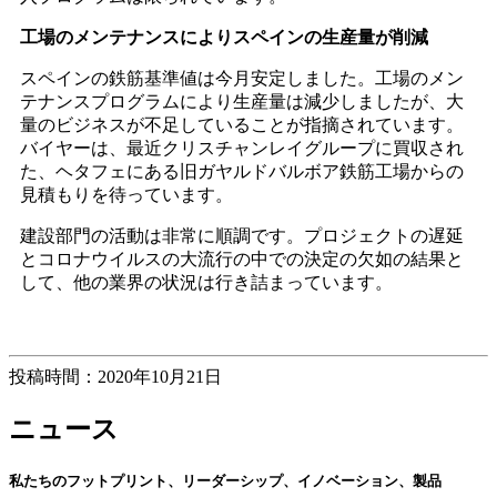
工場のメンテナンスによりスペインの生産量が削減
スペインの鉄筋基準値は今月安定しました。工場のメン
テナンスプログラムにより生産量は減少しましたが、大
量のビジネスが不足していることが指摘されています。
バイヤーは、最近クリスチャンレイグループに買収され
た、ヘタフェにある旧ガヤルドバルボア鉄筋工場からの
見積もりを待っています。
建設部門の活動は非常に順調です。プロジェクトの遅延
とコロナウイルスの大流行の中での決定の欠如の結果と
して、他の業界の状況は行き詰まっています。
投稿時間：2020年10月21日
ニュース
私たちのフットプリント、リーダーシップ、イノベーション、製品