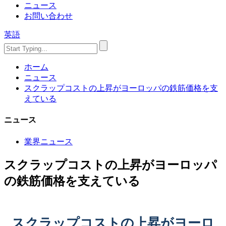
ニュース
お問い合わせ
英語
ホーム
ニュース
スクラップコストの上昇がヨーロッパの鉄筋価格を支
えている
ニュース
業界ニュース
スクラップコストの上昇がヨーロッパ
の鉄筋価格を支えている
スクラップコストの上昇がヨーロ