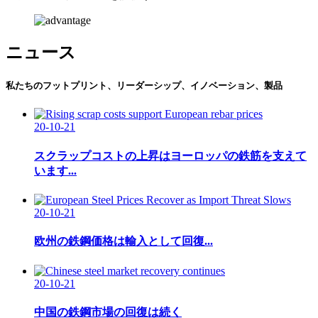
ニュース
私たちのフットプリント、リーダーシップ、イノベーション、製品
20-10-21
スクラップコストの上昇はヨーロッパの鉄筋を支えて
います...
20-10-21
欧州の鉄鋼価格は輸入として回復...
20-10-21
中国の鉄鋼市場の回復は続く