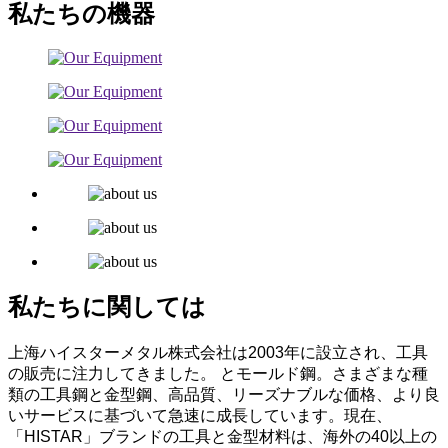
私たちの機器
私たちに関しては
上海ハイスターメタル株式会社は2003年に設立され、工具
の販売に注力してきました。
とモールド鋼。さまざまな種
類の工具鋼と金型鋼、高品質、リーズナブルな価格、より良
いサービスに基づいて急速に成長しています。現在、
「HISTAR」ブランドの工具と金型材料は、海外の40以上の