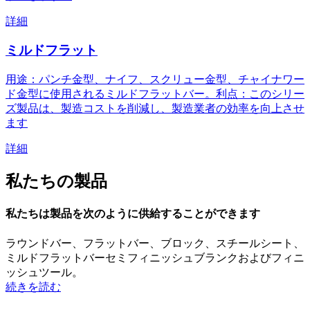
詳細
ミルドフラット
用途：パンチ金型、ナイフ、スクリュー金型、チャイナワー
ド金型に使用されるミルドフラットバー。利点：このシリー
ズ製品は、製造コストを削減し、製造業者の効率を向上させ
ます
詳細
私たちの製品
私たちは製品を次のように供給することができます
ラウンドバー、フラットバー、ブロック、スチールシート、
ミルドフラットバーセミフィニッシュブランクおよびフィニ
ッシュツール。
続きを読む